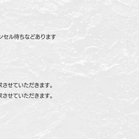
ンセル待ちなどあります
求させていただきます。
求させていただきます。