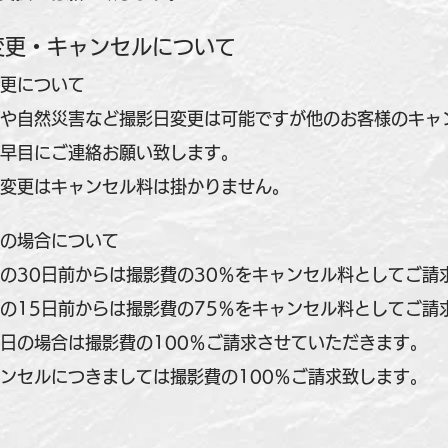
変更・キャンセルについて
更について
や自然災害など撮影日変更は可能ですが他のお客様のキャ
早目にご連絡お願い致します。
変更はキャンセル料は掛かりません。
の場合について
30日前からは撮影費の30％をキャンセル料としてご請
15日前からは撮影費の75％をキャンセル料としてご請
日の場合は撮影費の100％ご請求させていただきます。
ンセルにつきましては撮影費の100％ご請求致します。